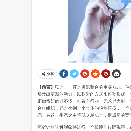
分享
【前言】
联盟，一直是资源整合的重要方式。伴
焕发出更新的动力，以联盟的方式来推动形成一
正做得好的并不多。在各个行业，无论是大到一
合作组织，还是小到一个具体的检测仪器，一个
态，在这一生态之中降低交易成本，形成新的竞
笔者针对这种现象将进行一个长期的跟踪观察，