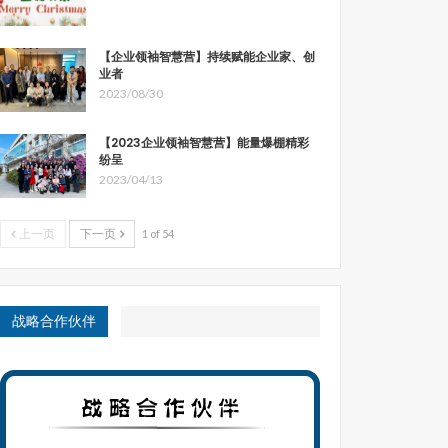
【企业领袖智慧营】持续赋能企业家、创
业者
2023/08/30
【2023企业领袖智慧营】能量爆棚精彩
纷呈
2023/04/13
上一页
下一页
1 of 54
战略合作伙伴