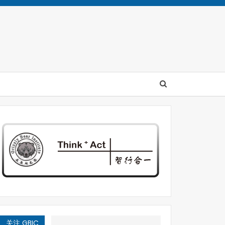
关注 GBIC