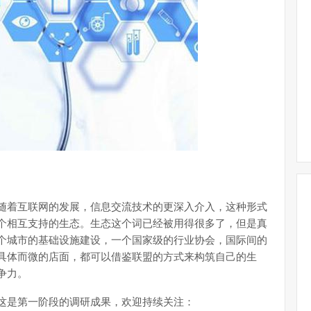
随着互联网的发展，信息交流技术的更深入介入，这种形式
个相互支持的生态。生态这个词已经被用得很多了，但是真
个城市的基础设施建设，一个国家级的行业协会，国际间的
具体而微的店面，都可以借鉴联盟的方式来构筑自己的生
争力。
这是第一阶段的调研成果，欢迎持续关注：