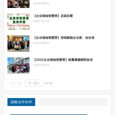
2024/08/30
【企业领袖智慧营】圣诞欢聚
2023/12/18
【企业领袖智慧营】持续赋能企业家、创业者
2023/08/30
【2023企业领袖智慧营】能量爆棚精彩纷呈
2023/04/13
上一页
下一页
1 of 54
战略合作伙伴