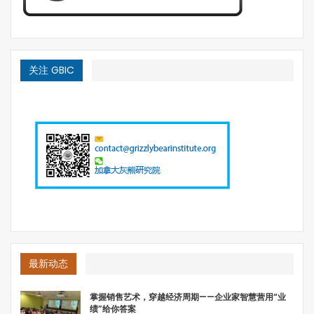
关注 GBIC
最新动态
掌握销售艺术，穿越经济周期——企业家智慧营用“业
绩”给你答案