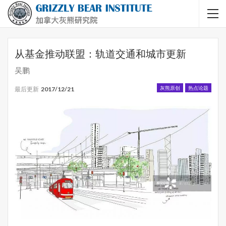
从基金推动联盟：轨道交通和城市更新
吴鹏
灰熊原创
热点论题
最后更新
2017/12/21