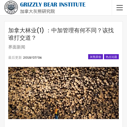
加拿大林业(1) ：中加管理有何不同？该找
谁打交道？
界面新闻
灰熊原创
热点论题
最后更新
2018/07/06