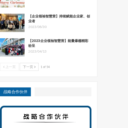
【企业领袖智慧营】持续赋能企业家、创
业者
2023/08/30
【2023企业领袖智慧营】能量爆棚精彩
纷呈
2023/04/13
上一页
下一页
1 of 54
战略合作伙伴