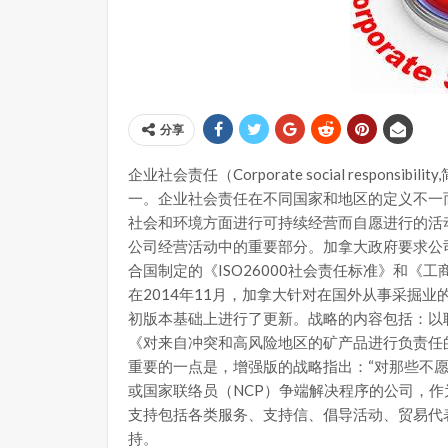
分享
企业社会责任（Corporate social respon
一。企业社会责任在不同国家和地区的定义不一
社会和环境方面进行可持续经营而自愿进行的活
公司经营活动中的重要部分。加拿大政府要求公
合国制定的《ISO26000社会责任标准》和《工
在2014年11月，加拿大针对在国外从事采掘业
初版本基础上进行了更新。战略的内容包括：以联
《对来自冲突和高风险地区的矿产品进行负责任
重要的一点是，增强版的战略指出：“对那些不
或国家联络员（NCP）争端解决程序的公司，作
支持包括各类服务、支持信、倡导活动、贸易代
持。