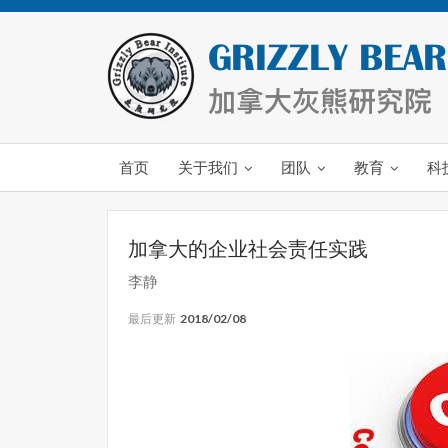
首页
关于我们
团队
教育
科
加拿大的企业社会责任实践
李静
最后更新
2018/02/08