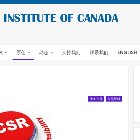
技
原创
动态
支持我们
联系我们
ENGLISH
中加企业
灰熊原创