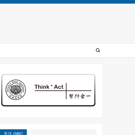
关注 GBIC