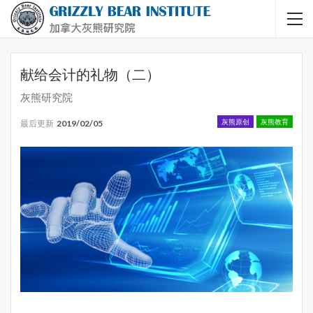
献给会计的礼物（二）
灰熊研究院
灰熊原创
灰熊教育
最后更新
2019/02/05