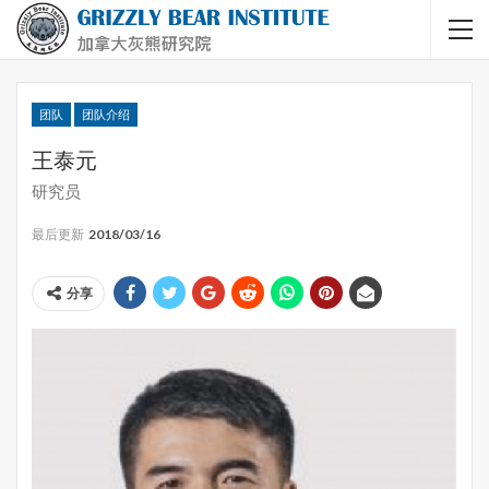
团队
团队介绍
王泰元
研究员
最后更新
2018/03/16
分享