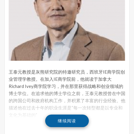
王泰元教授是灰熊研究院的特邀研究员，西班牙IE商学院创
业管理学教授。在加入IE商学院前，他就读于加拿大
Richard Ivey商学院学习，并在那里获得战略和创业领域的
博士学位
。在追求他的博士学位之前，王泰元教授曾在中国
的跨国公司和政府机构工作，并积累了丰富的行业经验。他
描述他在过去十年的职业生涯是“每一次转型都是以专业和
文化为基础的”
继续阅读