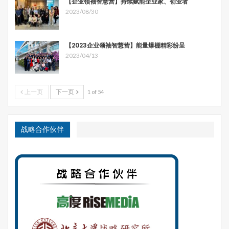
【企业领袖智慧营】持续赋能企业家、创业者
2023/08/30
【2023企业领袖智慧营】能量爆棚精彩纷呈
2023/04/13
上一页
下一页
1 of 54
战略合作伙伴