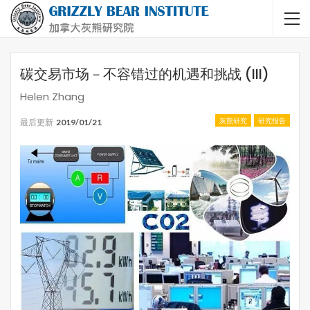
碳交易市场－不容错过的机遇和挑战 (III)
Helen Zhang
灰熊研究
研究报告
最后更新
2019/01/21