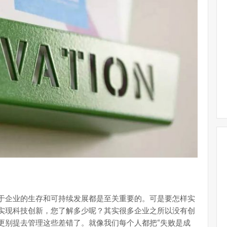
于企业的生存和可持续发展都是至关重要的。可是要怎样实
实现科技创新，您了解多少呢？其实很多企业之所以没有创
更别提去管理这些差错了。就像我们每个人都把“失败是成