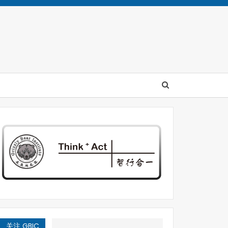
关注 GBIC