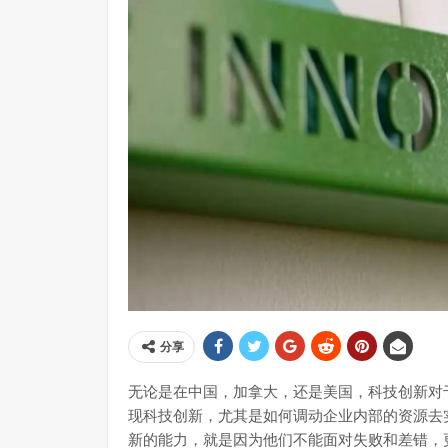
分享
无论是在中国，加拿大，还是美国，科技创新对
现科技创新，尤其是如何调动企业内部的资源去
新的能力，就是因为他们不能面对失败和差错，