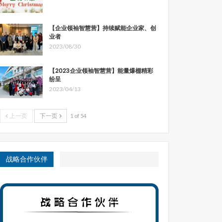
【企业领袖智慧营】持续赋能企业家、创
业者
2023/08/30
【2023企业领袖智慧营】能量爆棚精彩
纷呈
2023/04/13
上一页
下一页
1 of 54
战略合作伙伴