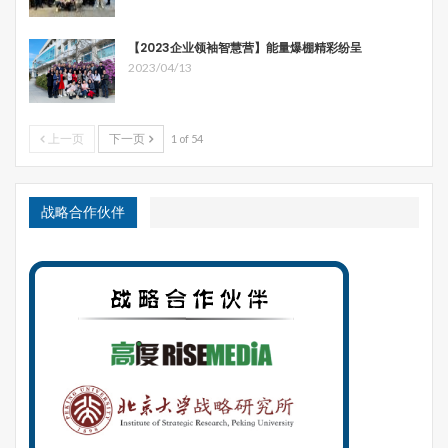
【2023企业领袖智慧营】能量爆棚精彩纷呈
2023/04/13
上一页
下一页
1 of 54
战略合作伙伴