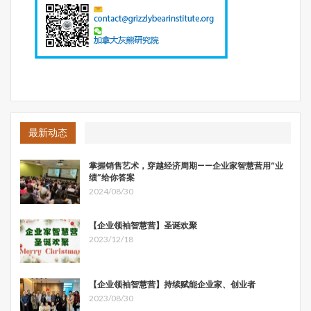
最新动态
掌握销售艺术，穿越经济周期——企业家智慧营用“业
绩”给你答案
2024/08/30
【企业领袖智慧营】圣诞欢聚
2023/12/18
【企业领袖智慧营】持续赋能企业家、创业者
2023/08/30