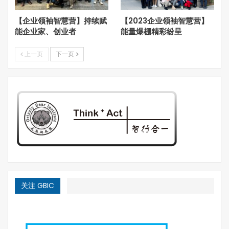
【企业领袖智慧营】持续赋
【2023企业领袖智慧营】
能企业家、创业者
能量爆棚精彩纷呈
上一页
下一页
关注 GBIC