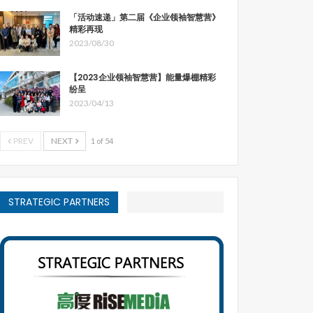
「活动速递」第二届《企业领袖智慧营》
精彩再现
2023/08/30
【2023企业领袖智慧营】能量爆棚精彩
纷呈
2023/04/13
PREV
NEXT
1 of 54
STRATEGIC PARTNERS