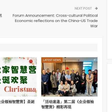
NEXT POST
燃
Forum Announcement: Cross-cultural Political
Economic reflections on the China-US Trade
War
LATEST NEWS
【企业领袖智慧营】圣诞
「活动速递」第二届《企业领袖
智慧营》精彩再现