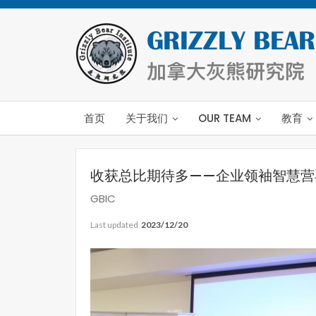
首页
关于我们
OUR TEAM
教育
收获总比期待多——企业领袖智慧营
GBIC
Last updated
2023/12/20