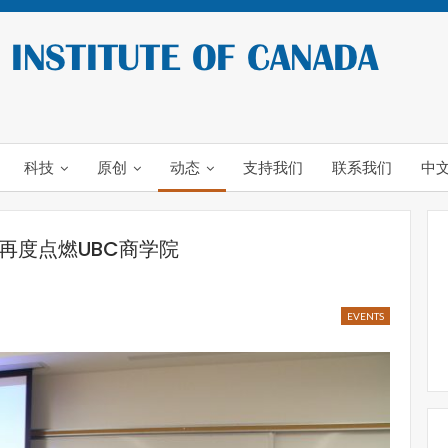
科技
原创
动态
支持我们
联系我们
中
再度点燃UBC商学院
EVENTS