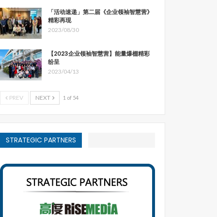
「活动速递」第二届《企业领袖智慧营》
精彩再现
2023/08/30
【2023企业领袖智慧营】能量爆棚精彩
纷呈
2023/04/13
PREV
NEXT
1 of 54
STRATEGIC PARTNERS