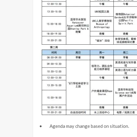
• Agenda may change based on situation.