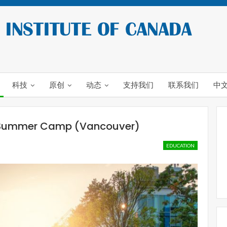
科技
原创
动态
支持我们
联系我们
中
l Summer Camp (Vancouver)
EDUCATION