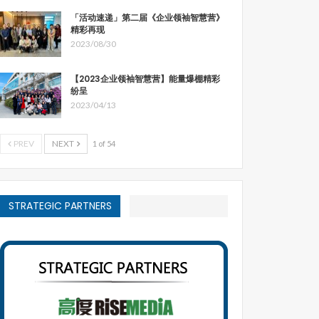
「活动速递」第二届《企业领袖智慧营》
精彩再现
2023/08/30
【2023企业领袖智慧营】能量爆棚精彩
纷呈
2023/04/13
PREV
NEXT
1 of 54
STRATEGIC PARTNERS