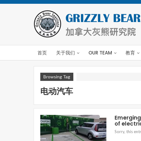
首页
关于我们
OUR TEAM
教育
Browsing Tag
电动汽车
Emerging 
of electri
Sorry, this ent