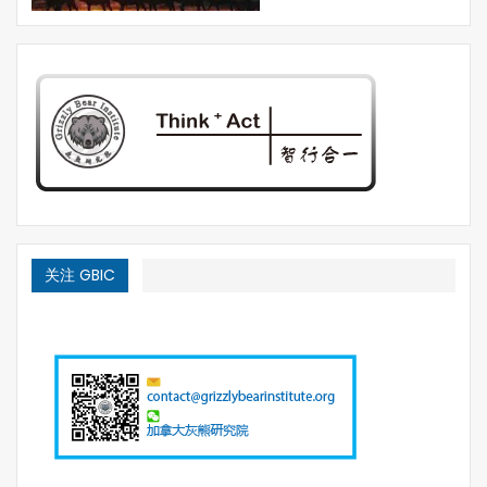
关注 GBIC