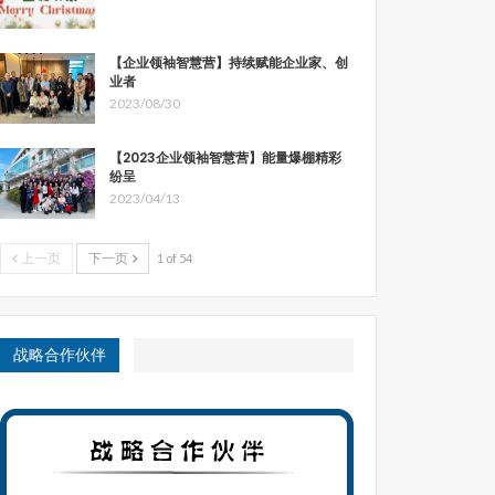
【企业领袖智慧营】持续赋能企业家、创
业者
2023/08/30
【2023企业领袖智慧营】能量爆棚精彩
纷呈
2023/04/13
上一页
下一页
1 of 54
战略合作伙伴