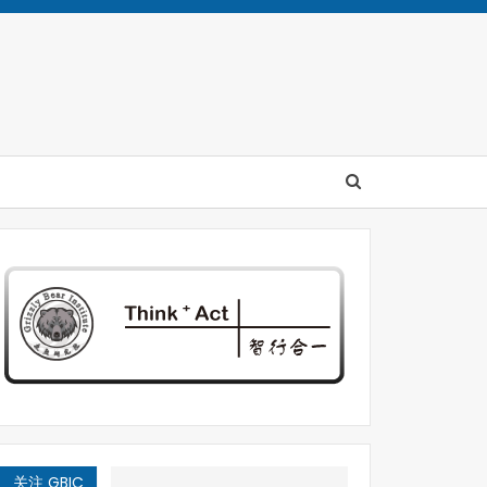
关注 GBIC