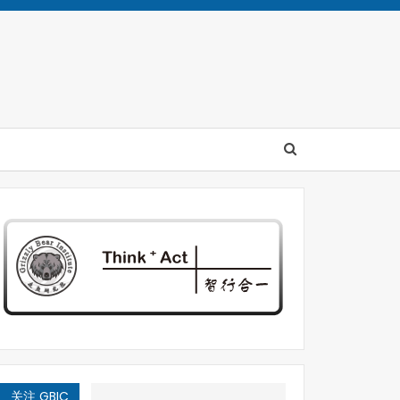
关注 GBIC