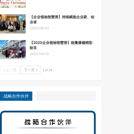
【企业领袖智慧营】持续赋能企业家、创
业者
2023/08/30
【2023企业领袖智慧营】能量爆棚精彩
纷呈
2023/04/13
上一页
下一页
1 of 54
战略合作伙伴