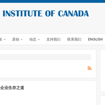
技
原创
动态
支持我们
联系我们
ENGLISH
的企业生存之道