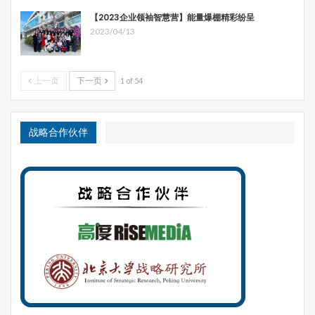
【2023企业领袖智慧营】能量爆棚精彩纷呈
2023/04/13
上一页
下一页
1 of 54
战略合作伙伴