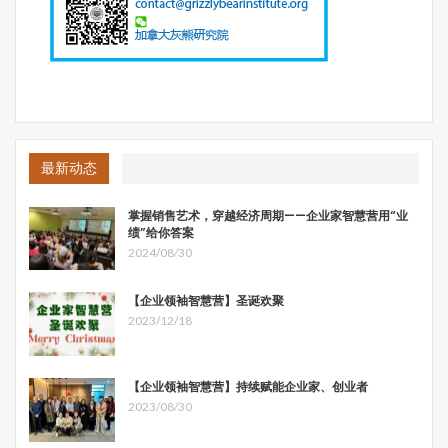
最新动态
掌握销售艺术，穿越经济周期——企业家智慧营用“业
绩”给你答案
2024/08/30
【企业领袖智慧营】圣诞欢聚
2023/12/18
【企业领袖智慧营】持续赋能企业家、创业者
2023/08/30