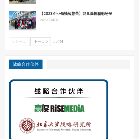
【2023企业领袖智慧营】能量爆棚精彩纷呈
2023/04/13
上一页
下一页
1 of 54
战略合作伙伴