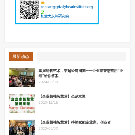
最新动态
掌握销售艺术，穿越经济周期——企业家智慧营用“业
绩”给你答案
2024/08/30
【企业领袖智慧营】圣诞欢聚
2023/12/18
【企业领袖智慧营】持续赋能企业家、创业者
2023/08/30