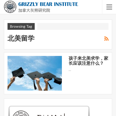
Browsing Tag
北美留学
孩子来北美求学，家
长应该注意什么？
…