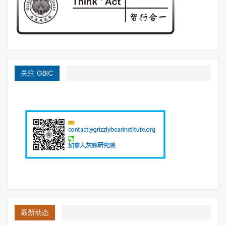
关注 GBIC
最新动态