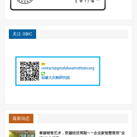
关注 GBIC
最新动态
掌握销售艺术，穿越经济周期——企业家智慧营用“业