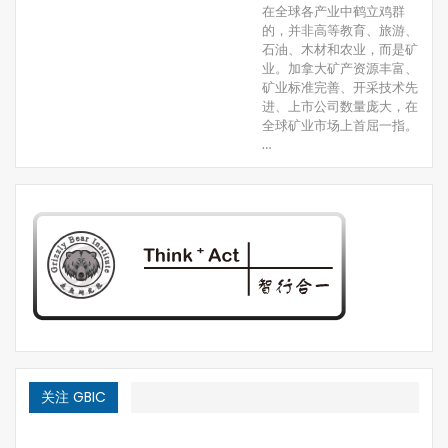
在全球各产业中鹤立鸡群
的，并非高等教育、旅游、
石油、木材和农业，而是矿
业。加拿大矿产资源丰富、
矿业标准完善、开采技术先
进、上市公司数量庞大，在
全球矿业市场上首屈一指。
…
关注 GBIC