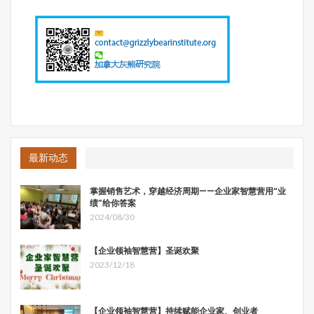
最新动态
掌握销售艺术，穿越经济周期——企业家智慧营用“业
绩”给你答案
2024/08/30
【企业领袖智慧营】圣诞欢聚
2023/12/18
【企业领袖智慧营】持续赋能企业家、创业者