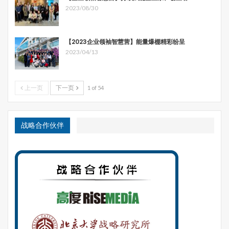
2023/08/30
【2023企业领袖智慧营】能量爆棚精彩纷呈
2023/04/13
上一页
下一页
1 of 54
战略合作伙伴