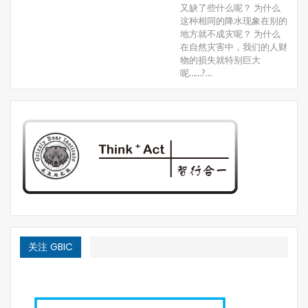
又缺了些什么呢？ 为什么
这种相同的降水现象在别的
地方就不成灾呢？ 为什么
在自然灾害中，我们的人财
物的损失就特别巨大
呢……?…
关注 GBIC