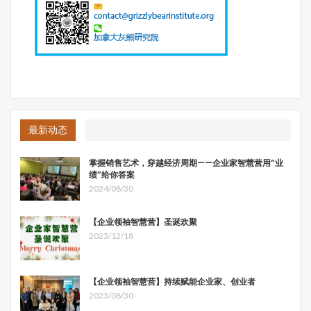
最新动态
掌握销售艺术，穿越经济周期——企业家智慧营用“业
绩”给你答案
2024/08/30
【企业领袖智慧营】圣诞欢聚
2023/12/18
【企业领袖智慧营】持续赋能企业家、创业者
2023/08/30