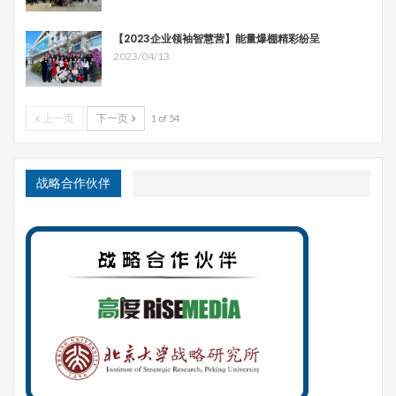
【2023企业领袖智慧营】能量爆棚精彩纷呈
2023/04/13
上一页
下一页
1 of 54
战略合作伙伴