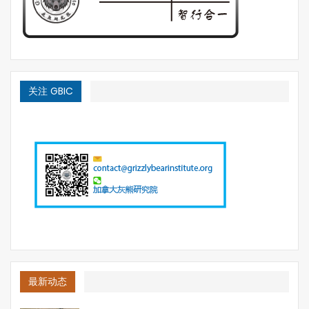
关注 GBIC
最新动态