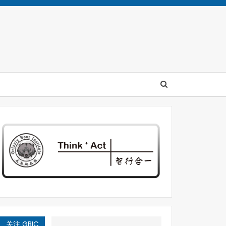
关注 GBIC