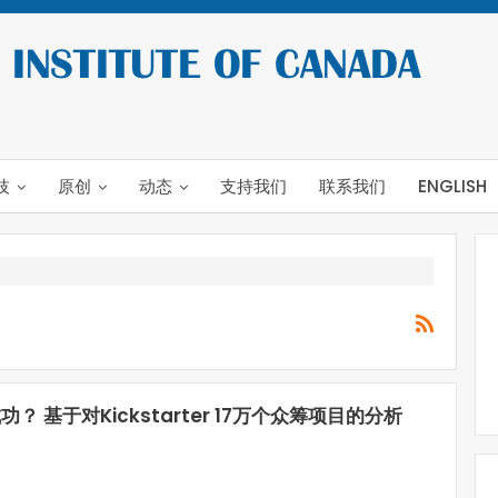
技
原创
动态
支持我们
联系我们
ENGLISH
？ 基于对Kickstarter 17万个众筹项目的分析