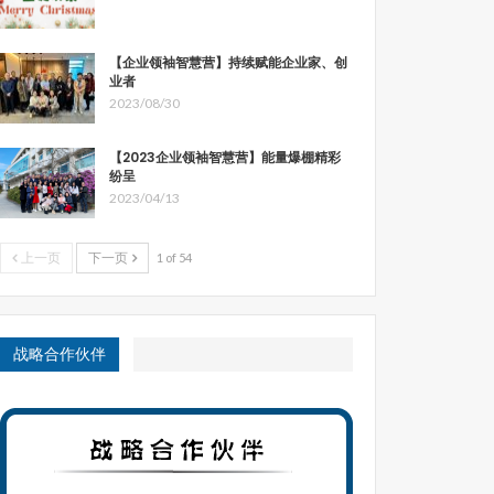
【企业领袖智慧营】持续赋能企业家、创
业者
2023/08/30
【2023企业领袖智慧营】能量爆棚精彩
纷呈
2023/04/13
上一页
下一页
1 of 54
战略合作伙伴