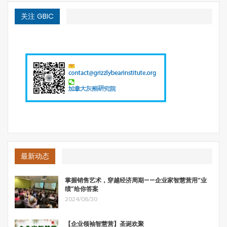
关注 GBIC
最新动态
掌握销售艺术，穿越经济周期——企业家智慧营用“业
绩”给你答案
2024/08/30
【企业领袖智慧营】圣诞欢聚