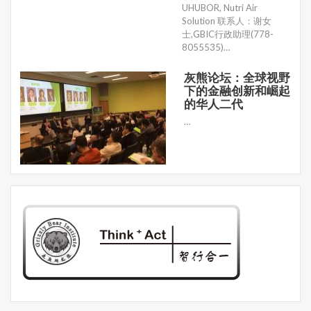
UHUBOR, Nutri Air
Solution 联系人：谢女
士,GBIC行政助理(778-
8055535)…
灰熊论坛：全球视野
下的金融创新和崛起
的华人二代
…