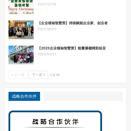
2023/12/18
【企业领袖智慧营】持续赋能企业家、创业者
2023/08/30
【2023企业领袖智慧营】能量爆棚精彩纷呈
2023/04/13
上一页
下一页
1 of 54
战略合作伙伴