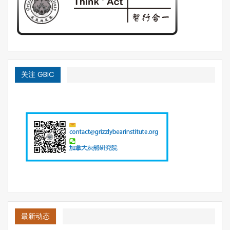
关注 GBIC
最新动态