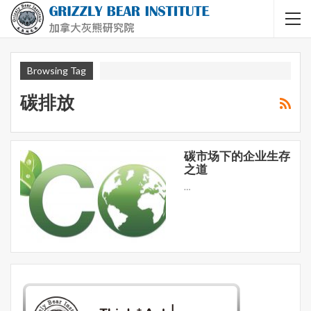
Browsing Tag
碳排放
碳市场下的企业生存
之道
…