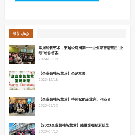
最新动态
掌握销售艺术，穿越经济周期——企业家智慧营用“业
绩”给你答案
2024/08/30
【企业领袖智慧营】圣诞欢聚
2023/12/18
【企业领袖智慧营】持续赋能企业家、创业者
2023/08/30
【2023企业领袖智慧营】能量爆棚精彩纷呈
2023/04/13