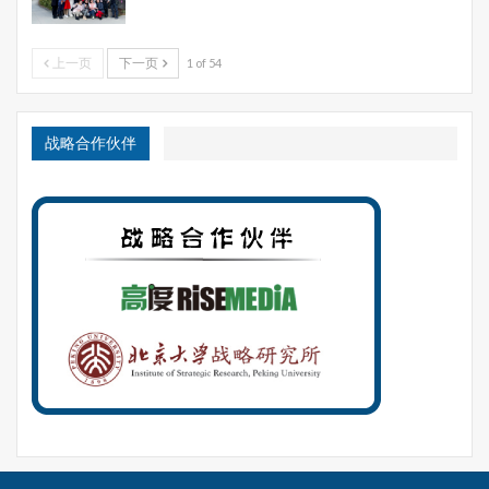
上一页
下一页
1 of 54
战略合作伙伴