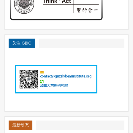
关注 GBIC
最新动态