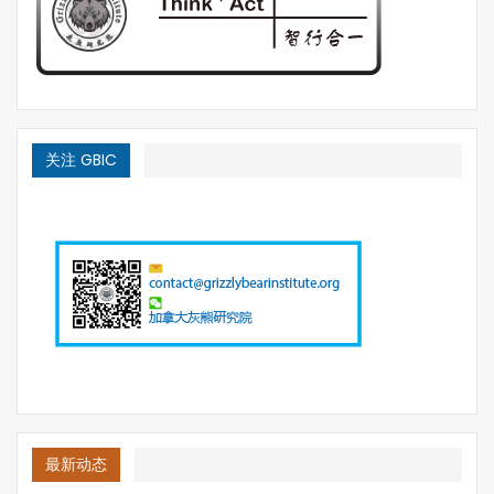
关注 GBIC
最新动态