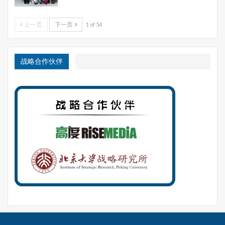
上一页
下一页
1 of 54
战略合作伙伴