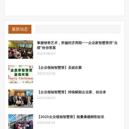
最新动态
掌握销售艺术，穿越经济周期——企业家智慧营用“业
绩”给你答案
2024/08/30
【企业领袖智慧营】圣诞欢聚
2023/12/18
【企业领袖智慧营】持续赋能企业家、创业者
2023/08/30
【2023企业领袖智慧营】能量爆棚精彩纷呈
2023/04/13